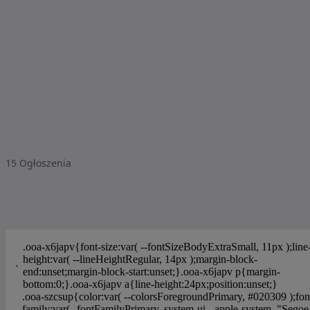
15
Ogłoszenia